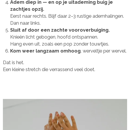
Adem diep in — en op je uitademing buig je
zachtjes opzij.
Eerst naar rechts. Blijf daar 2–3 rustige ademhalingen.
Dan naar links.
Sluit af door een zachte vooroverbuiging.
Knieën licht gebogen, hoofd ontspannen.
Hang even uit, zoals een pop zonder touwtjes.
Kom weer langzaam omhoog
, werveltje per wervel.
Dat is het.
Een kleine stretch die verrassend veel doet.