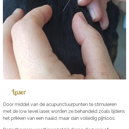
Laser
Door middel van de acupunctuurpunten te stimuleren
met de low level laser, worden ze behandeld zoals tijdens
het prikken van een naald, maar dan volledig pijnloos.