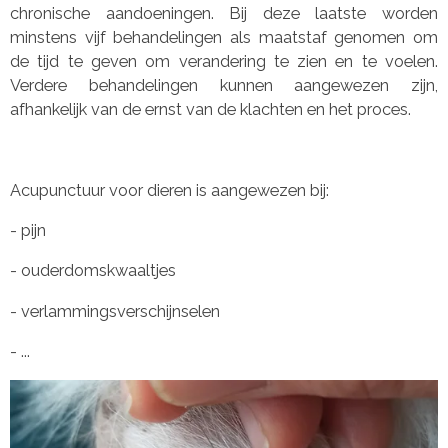
chronische aandoeningen. Bij deze laatste worden
minstens vijf behandelingen als maatstaf genomen om
de tijd te geven om verandering te zien en te voelen.
Verdere behandelingen kunnen aangewezen zijn,
afhankelijk van de ernst van de klachten en het proces.
Acupunctuur voor dieren is aangewezen bij:
- pijn
- ouderdomskwaaltjes
- verlammingsverschijnselen
- ...