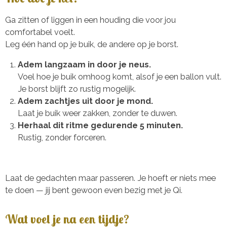
Ga zitten of liggen in een houding die voor jou
comfortabel voelt.
Leg één hand op je buik, de andere op je borst.
Adem langzaam in door je neus.
Voel hoe je buik omhoog komt, alsof je een ballon vult.
Je borst blijft zo rustig mogelijk.
Adem zachtjes uit door je mond.
Laat je buik weer zakken, zonder te duwen.
Herhaal dit ritme gedurende 5 minuten.
Rustig, zonder forceren.
Laat de gedachten maar passeren. Je hoeft er niets mee
te doen — jij bent gewoon even bezig met je Qi.
Wat voel je na een tijdje?