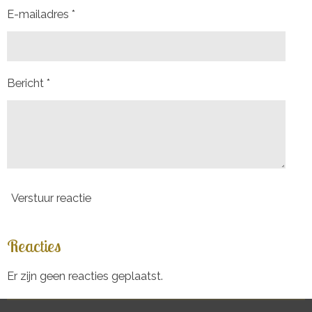
E-mailadres *
Bericht *
Verstuur reactie
Reacties
Er zijn geen reacties geplaatst.