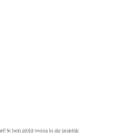
! Ik heb altijd moxa in de praktijk