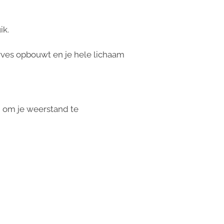
ik.
ves opbouwt en je hele lichaam
 om je weerstand te