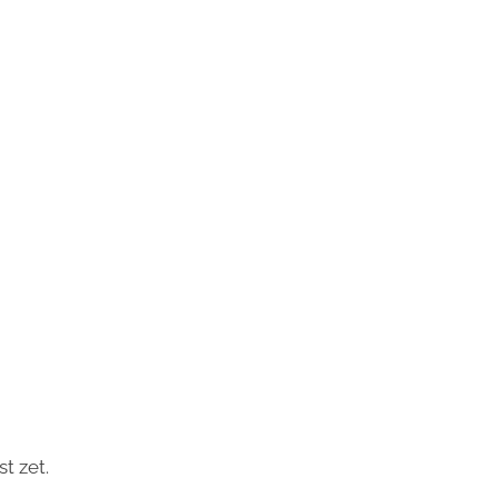
t zet.