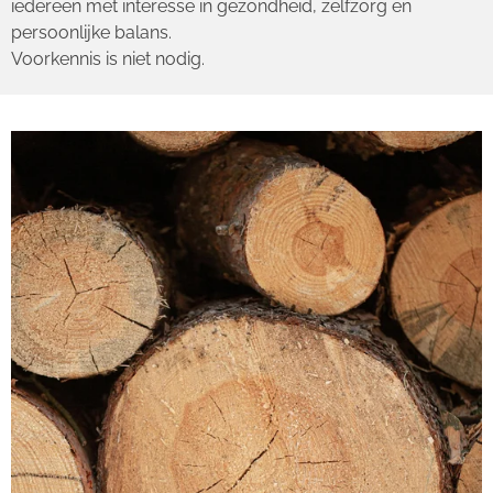
iedereen met interesse in gezondheid, zelfzorg en
persoonlijke balans.
Voorkennis is niet nodig.