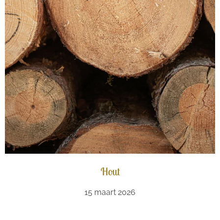
Hout
15 maart 2026