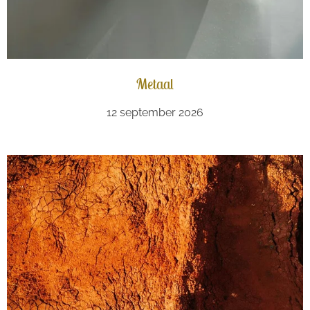
Metaal
12 september 2026