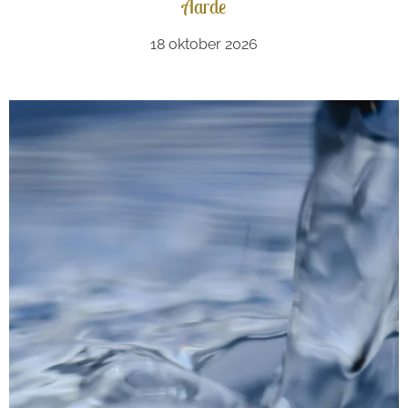
Aarde
18 oktober 2026