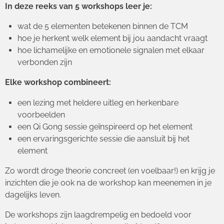
In deze reeks van 5 workshops leer je:
wat de 5 elementen betekenen binnen de TCM
hoe je herkent welk element bij jou aandacht vraagt
hoe lichamelijke en emotionele signalen met elkaar
verbonden zijn
Elke workshop combineert:
een lezing met heldere uitleg en herkenbare
voorbeelden
een Qi Gong sessie geïnspireerd op het element
een ervaringsgerichte sessie die aansluit bij het
element
Zo wordt droge theorie concreet (en voelbaar!) en krijg je
inzichten die je ook na de workshop kan meenemen in je
dagelijks leven.
De workshops zijn laagdrempelig en bedoeld voor