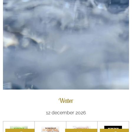
Water
12 december 2026