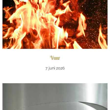
Vuur
7 juni 2026